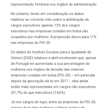
representação feminina nos órgãos de administração.
No entanto, tendo em consideração os dados
relativos ao corrente mês sobre a distribuição de
cargos executivos, apenas 12% dos cargos
executivos nas empresas cotadas em bolsa são
ocupados por mulheres. A proporção desce para 11%
nas empresas do PSI-20.
Os dados do Instituto Europeu para a Igualdade de
Género (EIGE) relativos a abril mostravam que, apesar
de Portugal ter aumentado a sua percentagem de
mulheres nos órgãos de decisão das maiores
empresas cotadas em bolsa (PSI-20) – em particular
depois da aprovação da lei em 2017 -, elas ainda
estão mais representadas em cargos não executivos
(31,7%) do que executivos (14,6%).
Já nos cargos de topo, entre as empresas do PSI-20,
apenas duas têm mulheres a liderar órgãos de