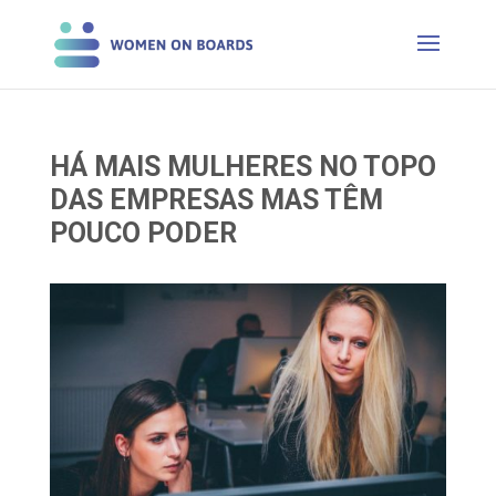
HÁ MAIS MULHERES NO TOPO
DAS EMPRESAS MAS TÊM
POUCO PODER