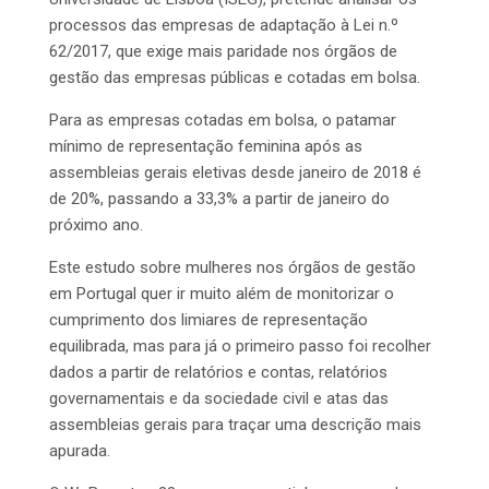
processos das empresas de adaptação à Lei n.º
62/2017, que exige mais paridade nos órgãos de
gestão das empresas públicas e cotadas em bolsa.
Para as empresas cotadas em bolsa, o patamar
mínimo de representação feminina após as
assembleias gerais eletivas desde janeiro de 2018 é
de 20%, passando a 33,3% a partir de janeiro do
próximo ano.
Este estudo sobre mulheres nos órgãos de gestão
em Portugal quer ir muito além de monitorizar o
cumprimento dos limiares de representação
equilibrada, mas para já o primeiro passo foi recolher
dados a partir de relatórios e contas, relatórios
governamentais e da sociedade civil e atas das
assembleias gerais para traçar uma descrição mais
apurada.