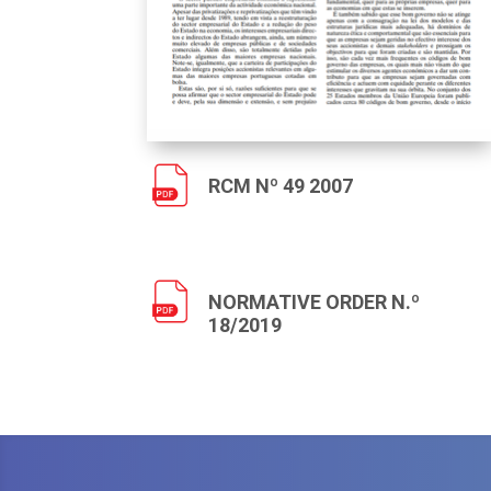
RCM Nº 49 2007
NORMATIVE ORDER N.º
18/2019