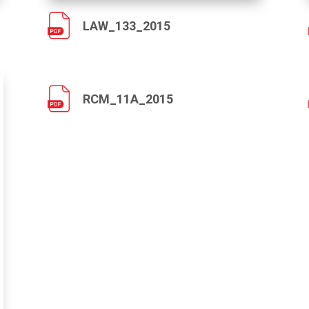
LAW_133_2015
RCM_11A_2015