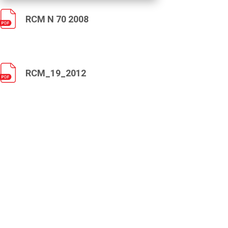
RCM N 70 2008
RCM_19_2012