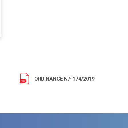
ORDINANCE N.º 174/2019