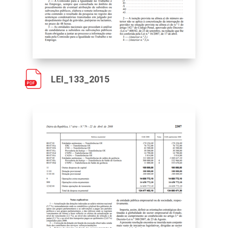
LEI_133_2015