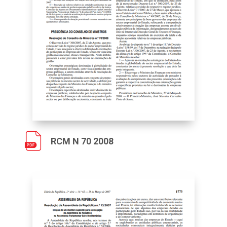
RCM N 70 2008