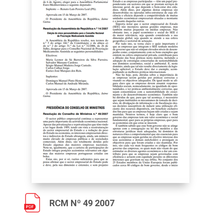
RCM Nº 49 2007