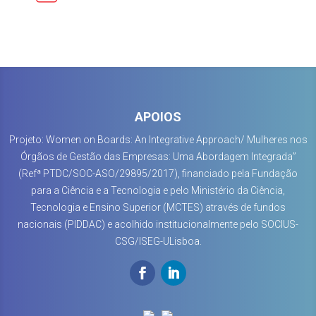
APOIOS
Projeto: Women on Boards: An Integrative Approach/ Mulheres nos
Órgãos de Gestão das Empresas: Uma Abordagem Integrada”
(Refª PTDC/SOC-ASO/29895/2017), financiado pela Fundação
para a Ciência e a Tecnologia e pelo Ministério da Ciência,
Tecnologia e Ensino Superior (MCTES) através de fundos
nacionais (PIDDAC) e acolhido institucionalmente pelo SOCIUS-
CSG/ISEG-ULisboa.