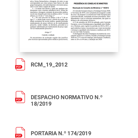
RCM_19_2012
DESPACHO NORMATIVO N.º
18/2019
PORTARIA N.º 174/2019