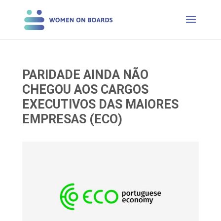
PARIDADE AINDA NÃO
CHEGOU AOS CARGOS
EXECUTIVOS DAS MAIORES
EMPRESAS (ECO)