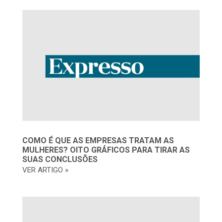
COMO É QUE AS EMPRESAS TRATAM AS
MULHERES? OITO GRÁFICOS PARA TIRAR AS
SUAS CONCLUSÕES
VER ARTIGO »