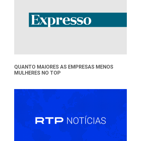
QUANTO MAIORES AS EMPRESAS MENOS
MULHERES NO TOP