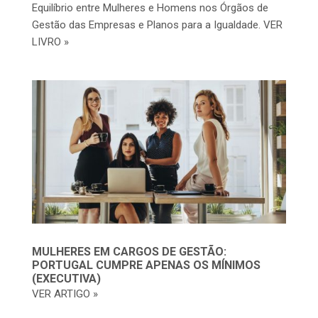
Equilíbrio entre Mulheres e Homens nos Órgãos de
Gestão das Empresas e Planos para a Igualdade. VER
LIVRO »
MULHERES EM CARGOS DE GESTÃO:
PORTUGAL CUMPRE APENAS OS MÍNIMOS
(EXECUTIVA)
VER ARTIGO »