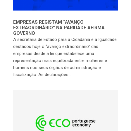
EMPRESAS REGISTAM “AVANÇO
EXTRAORDINÁRIO” NA PARIDADE AFIRMA
GOVERNO
A secretária de Estado para a Cidadania e a Igualdade
destacou hoje o “avanço extraordinário” das
empresas desde a lei que estabelece uma
representação mais equilibrada entre mulheres e
homens nos seus órgãos de administração e
fiscalização. As declarações...