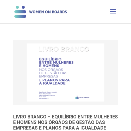
LIVRO BRANCO – EQUILÍBRIO ENTRE MULHERES
E HOMENS NOS ÓRGÃOS DE GESTÃO DAS
EMPRESAS E PLANOS PARA A IGUALDADE